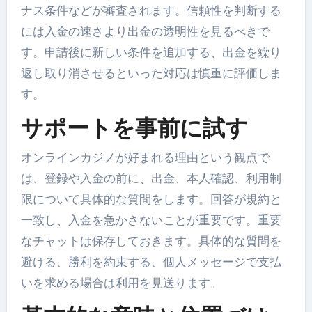
ナス条件などが審査されます。信頼性を判断する
には入金の速さより出金の透明性を見るべきで
す。申請後に新しい条件を追加する、出金を繰り
返し取り消させるといった対応は慎重に評価しま
す。
サポートを事前に試す
オンラインカジノが好まれる理由という観点で
は、登録や入金の前に、出金、本人確認、利用制
限について具体的な質問をします。回答が規約と
一致し、入金を急かさないことが重要です。重要
なチャットは保存しておきます。具体的な質問を
避ける、勝利を約束する、個人メッセージで支払
いを求める場合は利用を見送ります。