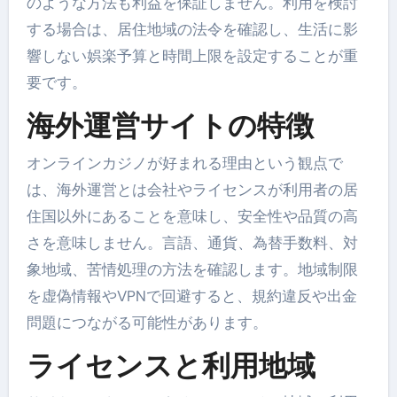
のような方法も利益を保証しません。利用を検討
する場合は、居住地域の法令を確認し、生活に影
響しない娯楽予算と時間上限を設定することが重
要です。
海外運営サイトの特徴
オンラインカジノが好まれる理由という観点で
は、海外運営とは会社やライセンスが利用者の居
住国以外にあることを意味し、安全性や品質の高
さを意味しません。言語、通貨、為替手数料、対
象地域、苦情処理の方法を確認します。地域制限
を虚偽情報やVPNで回避すると、規約違反や出金
問題につながる可能性があります。
ライセンスと利用地域