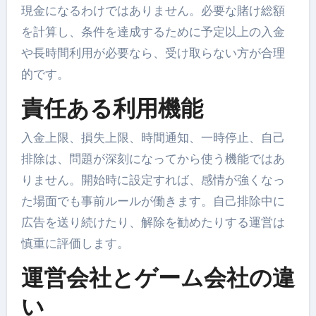
現金になるわけではありません。必要な賭け総額
を計算し、条件を達成するために予定以上の入金
や長時間利用が必要なら、受け取らない方が合理
的です。
責任ある利用機能
入金上限、損失上限、時間通知、一時停止、自己
排除は、問題が深刻になってから使う機能ではあ
りません。開始時に設定すれば、感情が強くなっ
た場面でも事前ルールが働きます。自己排除中に
広告を送り続けたり、解除を勧めたりする運営は
慎重に評価します。
運営会社とゲーム会社の違
い