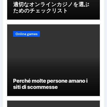
適切なオンラインカジノを選ぶ
ためのチェックリスト
Online games
Perché molte persone amano i
siti di scommesse