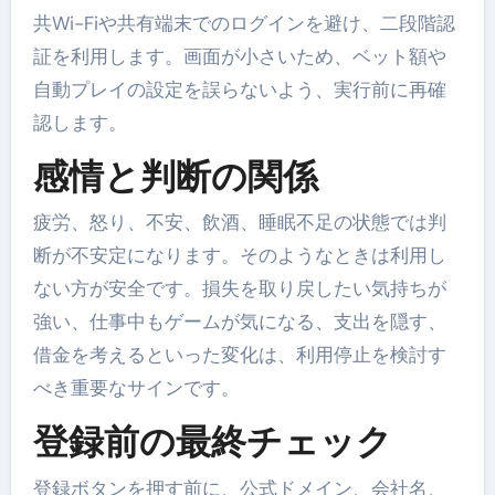
共Wi-Fiや共有端末でのログインを避け、二段階認
証を利用します。画面が小さいため、ベット額や
自動プレイの設定を誤らないよう、実行前に再確
認します。
感情と判断の関係
疲労、怒り、不安、飲酒、睡眠不足の状態では判
断が不安定になります。そのようなときは利用し
ない方が安全です。損失を取り戻したい気持ちが
強い、仕事中もゲームが気になる、支出を隠す、
借金を考えるといった変化は、利用停止を検討す
べき重要なサインです。
登録前の最終チェック
登録ボタンを押す前に、公式ドメイン、会社名、