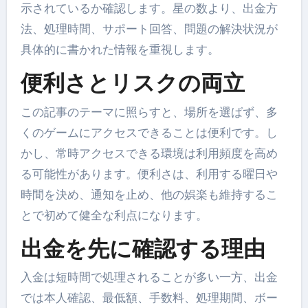
示されているか確認します。星の数より、出金方
法、処理時間、サポート回答、問題の解決状況が
具体的に書かれた情報を重視します。
便利さとリスクの両立
この記事のテーマに照らすと、場所を選ばず、多
くのゲームにアクセスできることは便利です。し
かし、常時アクセスできる環境は利用頻度を高め
る可能性があります。便利さは、利用する曜日や
時間を決め、通知を止め、他の娯楽も維持するこ
とで初めて健全な利点になります。
出金を先に確認する理由
入金は短時間で処理されることが多い一方、出金
では本人確認、最低額、手数料、処理期間、ボー