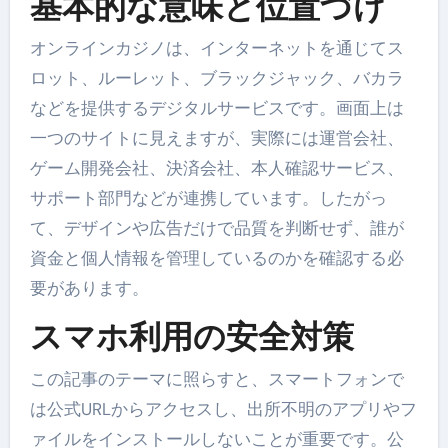
基本的な意味と位置づけ
オンラインカジノは、インターネットを通じてス
ロット、ルーレット、ブラックジャック、バカラ
などを提供するデジタルサービスです。画面上は
一つのサイトに見えますが、実際には運営会社、
ゲーム開発会社、決済会社、本人確認サービス、
サポート部門などが連携しています。したがっ
て、デザインや広告だけで品質を判断せず、誰が
資金と個人情報を管理しているのかを確認する必
要があります。
スマホ利用の安全対策
この記事のテーマに照らすと、スマートフォンで
は公式URLからアクセスし、出所不明のアプリやフ
ァイルをインストールしないことが重要です。公