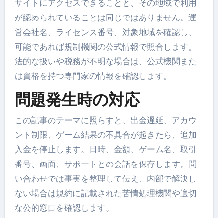
サイトにアクセスできることと、その地域で利用
が認められていることは同じではありません。運
営会社名、ライセンス番号、対象地域を確認し、
可能であれば規制機関の公式情報で照合します。
法的な扱いや税務が不明な場合は、公式機関また
は資格を持つ専門家の情報を確認します。
問題発生時の対応
この記事のテーマに照らすと、出金遅延、アカウ
ント制限、ゲーム結果の不具合が起きたら、追加
入金を停止します。日時、金額、ゲーム名、取引
番号、画面、サポートとの会話を保存します。問
い合わせでは事実を整理して伝え、内部で解決し
ない場合は規約に記載された苦情処理機関や適切
な公的窓口を確認します。