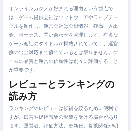
オンラインカジノが好まれる理由という観点で
は、ゲーム提供会社はソフトウェアやライブテー
ブルを制作し、運営会社は会員情報、残高、入出
金、ボーナス、問い合わせを管理します。有名な
ゲーム会社のタイトルが掲載されていても、運営
側の出金対応まで優れているとは限りません。ゲ
ームの品質と運営の信頼性は別々に評価すること
が重要です。
レビューとランキングの
読み方
ランキングやレビューは候補を絞るために便利で
すが、広告や提携報酬の影響を受ける場合があり
ます。運営者、評価方法、更新日、提携関係が明