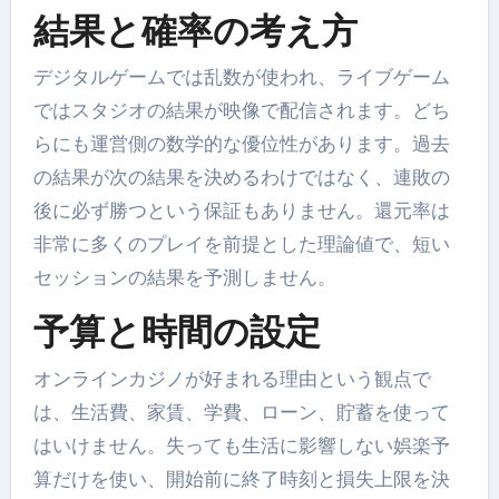
結果と確率の考え方
デジタルゲームでは乱数が使われ、ライブゲーム
ではスタジオの結果が映像で配信されます。どち
らにも運営側の数学的な優位性があります。過去
の結果が次の結果を決めるわけではなく、連敗の
後に必ず勝つという保証もありません。還元率は
非常に多くのプレイを前提とした理論値で、短い
セッションの結果を予測しません。
予算と時間の設定
オンラインカジノが好まれる理由という観点で
は、生活費、家賃、学費、ローン、貯蓄を使って
はいけません。失っても生活に影響しない娯楽予
算だけを使い、開始前に終了時刻と損失上限を決