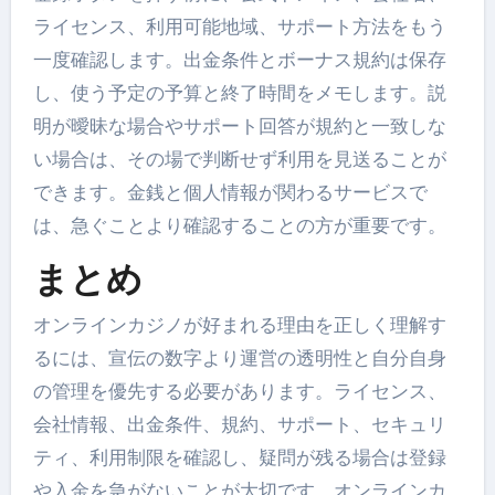
ライセンス、利用可能地域、サポート方法をもう
一度確認します。出金条件とボーナス規約は保存
し、使う予定の予算と終了時間をメモします。説
明が曖昧な場合やサポート回答が規約と一致しな
い場合は、その場で判断せず利用を見送ることが
できます。金銭と個人情報が関わるサービスで
は、急ぐことより確認することの方が重要です。
まとめ
オンラインカジノが好まれる理由を正しく理解す
るには、宣伝の数字より運営の透明性と自分自身
の管理を優先する必要があります。ライセンス、
会社情報、出金条件、規約、サポート、セキュリ
ティ、利用制限を確認し、疑問が残る場合は登録
や入金を急がないことが大切です。オンラインカ