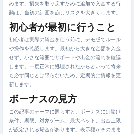
めます。損失を取り戻すために追加で入金する行
動は、当初の計画を崩しリスクを大きくします。
初心者が最初に行うこと
初心者は実際の資金を使う前に、デモ版でルール
や操作を確認します。最初から大きな金額を入金
せず、小さな範囲でサポートや出金の流れを確認
します。一度正常に処理されたからといって将来
も必ず同じとは限らないため、定期的に情報を更
新します。
ボーナスの見方
この記事のテーマに照らすと、ボーナスには賭け
条件、期限、対象ゲーム、最大ベット、出金上限
が設定される場合があります。表示額がそのまま