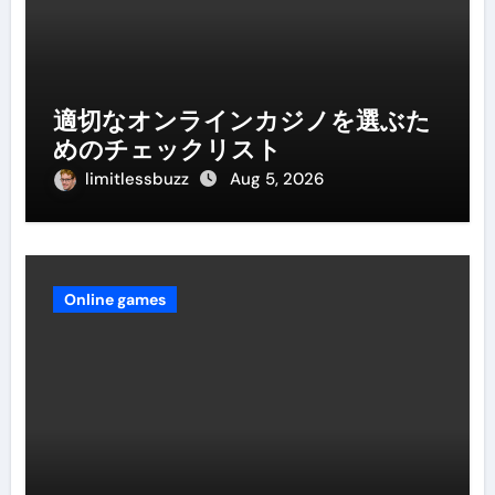
適切なオンラインカジノを選ぶた
めのチェックリスト
limitlessbuzz
Aug 5, 2026
Online games