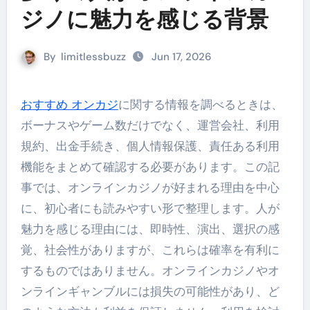
ジノに魅力を感じる背景
By
limitlessbuzz
Jun 17, 2026
おすすめ オンカジ
に関する情報を調べるときは、
ボーナスやゲーム数だけでなく、運営会社、利用
規約、出金手続き、個人情報保護、責任ある利用
機能をまとめて確認する必要があります。この記
事では、オンラインカジノが好まれる理由を中心
に、初心者にも読みやすい形で整理します。人が
魅力を感じる理由には、即時性、演出、選択の感
覚、社会性がありますが、これらは確率を有利に
するものではありません。オンラインカジノやオ
ンラインギャンブルには損失の可能性があり、ど