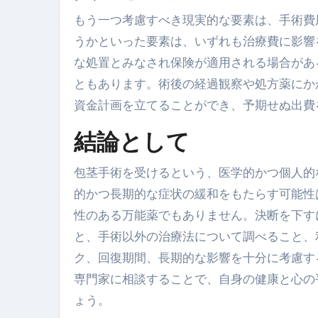
もう一つ考慮すべき現実的な要素は、手術費
うかといった要素は、いずれも治療費に影響
な処置とみなされ保険が適用される場合があ
ともあります。術後の経過観察や処方薬にか
資金計画を立てることができ、予期せぬ出費
結論として
包茎手術を受けるという、医学的かつ個人的
的かつ長期的な症状の緩和をもたらす可能性
性のある万能薬でもありません。決断を下す
と、手術以外の治療法について調べること、
ク、回復期間、長期的な影響を十分に考慮す
専門家に相談することで、自身の健康と心の
ょう。