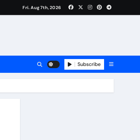
Fri. Aug 7th, 2026
Subscribe