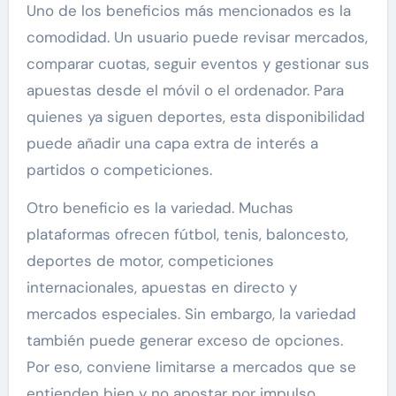
Uno de los beneficios más mencionados es la
comodidad. Un usuario puede revisar mercados,
comparar cuotas, seguir eventos y gestionar sus
apuestas desde el móvil o el ordenador. Para
quienes ya siguen deportes, esta disponibilidad
puede añadir una capa extra de interés a
partidos o competiciones.
Otro beneficio es la variedad. Muchas
plataformas ofrecen fútbol, tenis, baloncesto,
deportes de motor, competiciones
internacionales, apuestas en directo y
mercados especiales. Sin embargo, la variedad
también puede generar exceso de opciones.
Por eso, conviene limitarse a mercados que se
entienden bien y no apostar por impulso.