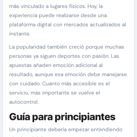
más vinculado a lugares físicos. Hoy, la
experiencia puede realizarse desde una
plataforma digital con mercados actualizados al
instante.
La popularidad también creció porque muchas
personas ya siguen deportes con pasión. Las
apuestas añaden emoción adicional al
resultado, aunque esa emoción debe manejarse
con cuidado. Cuanto más accesible es el
servicio, más importante se vuelve el
autocontrol.
Guía para principiantes
Un principiante debería empezar entendiendo