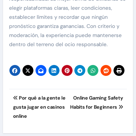
elegir plataformas claras, leer condiciones,
establecer límites y recordar que ningún
pronóstico garantiza ganancias. Con criterio y
moderación, la experiencia puede mantenerse
dentro del terreno del ocio responsable.
Post
Por qué a la gente le
Online Gaming Safety
navigation
gusta jugar en casinos
Habits for Beginners
online