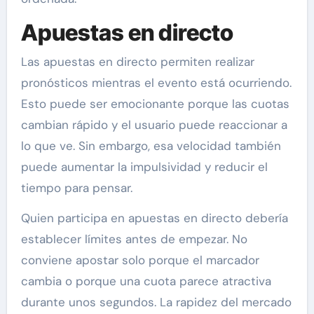
Apuestas en directo
Las apuestas en directo permiten realizar
pronósticos mientras el evento está ocurriendo.
Esto puede ser emocionante porque las cuotas
cambian rápido y el usuario puede reaccionar a
lo que ve. Sin embargo, esa velocidad también
puede aumentar la impulsividad y reducir el
tiempo para pensar.
Quien participa en apuestas en directo debería
establecer límites antes de empezar. No
conviene apostar solo porque el marcador
cambia o porque una cuota parece atractiva
durante unos segundos. La rapidez del mercado