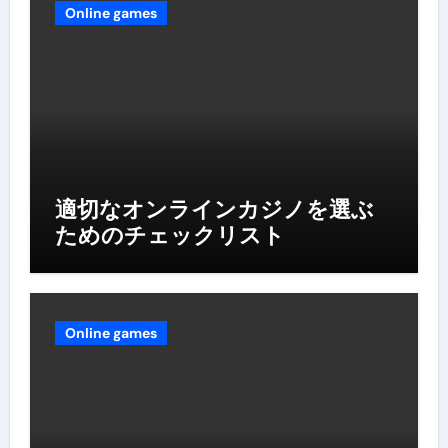
Online games
適切なオンラインカジノを選ぶ
ためのチェックリスト
Online games