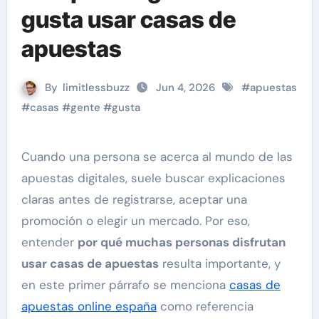
gusta usar casas de
apuestas
By
limitlessbuzz
Jun 4, 2026
#
apuestas
#
casas
#
gente
#
gusta
Cuando una persona se acerca al mundo de las
apuestas digitales, suele buscar explicaciones
claras antes de registrarse, aceptar una
promoción o elegir un mercado. Por eso,
entender
por qué muchas personas disfrutan
usar casas de apuestas
resulta importante, y
en este primer párrafo se menciona
casas de
apuestas online españa
como referencia