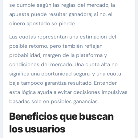
se cumple según las reglas del mercado, la
apuesta puede resultar ganadora; si no, el
dinero apostado se pierde.
Las cuotas representan una estimación del
posible retorno, pero también reflejan
probabilidad, margen de la plataforma y
condiciones del mercado. Una cuota alta no
significa una oportunidad segura, y una cuota
baja tampoco garantiza resultado. Entender
esta lógica ayuda a evitar decisiones impulsivas
basadas solo en posibles ganancias.
Beneficios que buscan
los usuarios