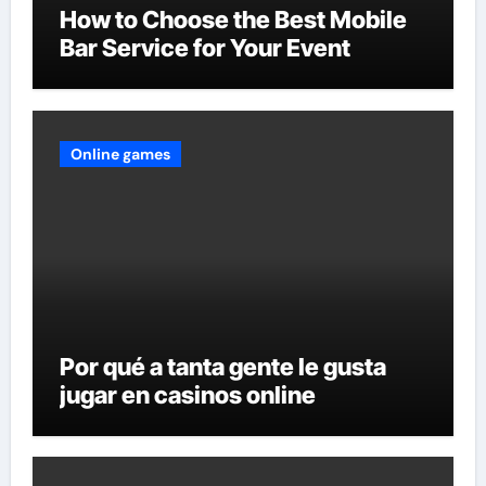
How to Choose the Best Mobile
Bar Service for Your Event
Online games
Por qué a tanta gente le gusta
jugar en casinos online