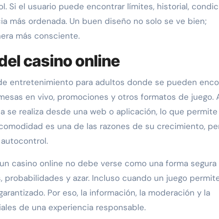
. Si el usuario puede encontrar límites, historial, condi
cia más ordenada. Un buen diseño no solo se ve bien;
nera más consciente.
del casino online
l de entretenimiento para adultos donde se pueden enco
 mesas en vivo, promociones y otros formatos de juego. 
cia se realiza desde una web o aplicación, lo que permite
 comodidad es una de las razones de su crecimiento, pe
autocontrol.
un casino online no debe verse como una forma segura
s, probabilidades y azar. Incluso cuando un juego permit
arantizado. Por eso, la información, la moderación y la
ales de una experiencia responsable.