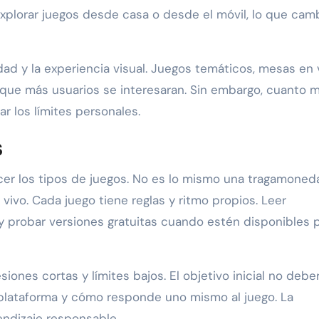
explorar juegos desde casa o desde el móvil, lo que cam
ad y la experiencia visual. Juegos temáticos, mesas en v
que más usuarios se interesaran. Sin embargo, cuanto 
r los límites personales.
s
cer los tipos de juegos. No es lo mismo una tragamoned
vivo. Cada juego tiene reglas y ritmo propios. Leer
 y probar versiones gratuitas cuando estén disponibles
es cortas y límites bajos. El objetivo inicial no deber
 plataforma y cómo responde uno mismo al juego. La
endizaje responsable.