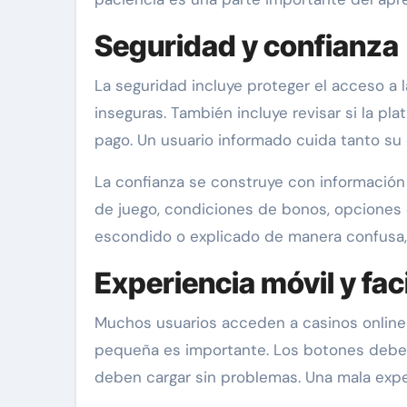
Seguridad y confianza
La seguridad incluye proteger el acceso a 
inseguras. También incluye revisar si la pl
pago. Un usuario informado cuida tanto su
La confianza se construye con información c
de juego, condiciones de bonos, opciones
escondido o explicado de manera confusa,
Experiencia móvil y fac
Muchos usuarios acceden a casinos online d
pequeña es importante. Los botones deben s
deben cargar sin problemas. Una mala exper