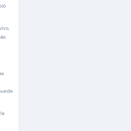
bió
ivo,
más
as
 puede
ía