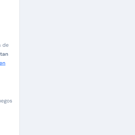
utan
 en
juegos