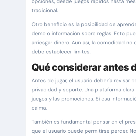
opciones, desde juegos rápidos hasta mes
tradicional.
Otro beneficio es la posibilidad de aprend
demo o información sobre reglas. Esto pue
arriesgar dinero. Aun así, la comodidad no
debe establecer límites.
Qué considerar antes d
Antes de jugar, el usuario debería revisar 
privacidad y soporte. Una plataforma clara 
juegos y las promociones. Si esa informació
calma.
También es fundamental pensar en el presu
que el usuario puede permitirse perder. N