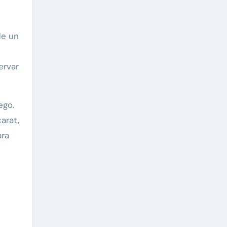
de un
ervar
ego.
arat,
ara