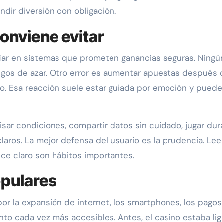
dir diversión con obligación.
onviene evitar
fiar en sistemas que prometen ganancias seguras. Ningú
egos de azar. Otro error es aumentar apuestas después 
do. Esa reacción suele estar guiada por emoción y puede
isar condiciones, compartir datos sin cuidado, jugar dur
ros. La mejor defensa del usuario es la prudencia. Leer
ce claro son hábitos importantes.
opulares
por la expansión de internet, los smartphones, los pagos
ento cada vez más accesibles. Antes, el casino estaba li