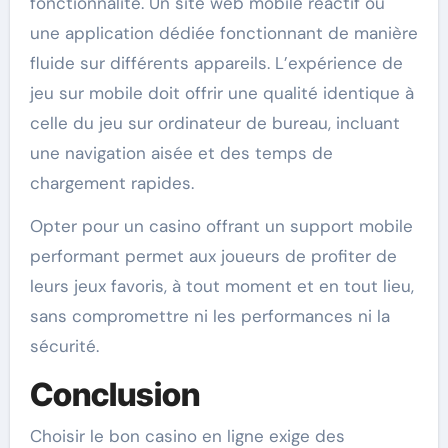
fonctionnalité. Un site web mobile réactif ou
une application dédiée fonctionnant de manière
fluide sur différents appareils. L’expérience de
jeu sur mobile doit offrir une qualité identique à
celle du jeu sur ordinateur de bureau, incluant
une navigation aisée et des temps de
chargement rapides.
Opter pour un casino offrant un support mobile
performant permet aux joueurs de profiter de
leurs jeux favoris, à tout moment et en tout lieu,
sans compromettre ni les performances ni la
sécurité.
Conclusion
Choisir le bon casino en ligne exige des