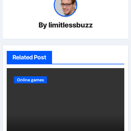
By
limitlessbuzz
Related Post
Online games