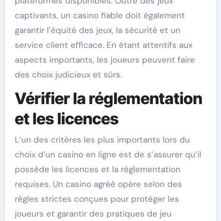
plateformes disponibles. Outre des jeux
captivants, un casino fiable doit également
garantir l’équité des jeux, la sécurité et un
service client efficace. En étant attentifs aux
aspects importants, les joueurs peuvent faire
des choix judicieux et sûrs.
Vérifier la réglementation
et les licences
L’un des critères les plus importants lors du
choix d’un casino en ligne est de s’assurer qu’il
possède les licences et la réglementation
requises. Un casino agréé opère selon des
règles strictes conçues pour protéger les
joueurs et garantir des pratiques de jeu