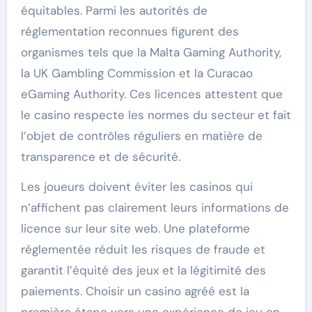
équitables. Parmi les autorités de
réglementation reconnues figurent des
organismes tels que la Malta Gaming Authority,
la UK Gambling Commission et la Curacao
eGaming Authority. Ces licences attestent que
le casino respecte les normes du secteur et fait
l’objet de contrôles réguliers en matière de
transparence et de sécurité.
Les joueurs doivent éviter les casinos qui
n’affichent pas clairement leurs informations de
licence sur leur site web. Une plateforme
réglementée réduit les risques de fraude et
garantit l’équité des jeux et la légitimité des
paiements. Choisir un casino agréé est la
première étape vers une expérience de jeu en