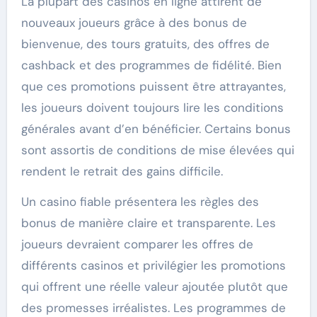
La plupart des casinos en ligne attirent de
nouveaux joueurs grâce à des bonus de
bienvenue, des tours gratuits, des offres de
cashback et des programmes de fidélité. Bien
que ces promotions puissent être attrayantes,
les joueurs doivent toujours lire les conditions
générales avant d’en bénéficier. Certains bonus
sont assortis de conditions de mise élevées qui
rendent le retrait des gains difficile.
Un casino fiable présentera les règles des
bonus de manière claire et transparente. Les
joueurs devraient comparer les offres de
différents casinos et privilégier les promotions
qui offrent une réelle valeur ajoutée plutôt que
des promesses irréalistes. Les programmes de