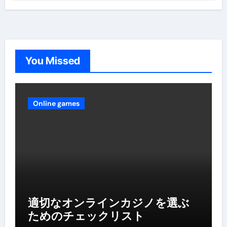
You Missed
Online games
適切なオンラインカジノを選ぶ
ためのチェックリスト