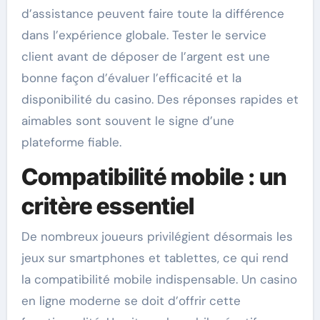
d’assistance peuvent faire toute la différence
dans l’expérience globale. Tester le service
client avant de déposer de l’argent est une
bonne façon d’évaluer l’efficacité et la
disponibilité du casino. Des réponses rapides et
aimables sont souvent le signe d’une
plateforme fiable.
Compatibilité mobile : un
critère essentiel
De nombreux joueurs privilégient désormais les
jeux sur smartphones et tablettes, ce qui rend
la compatibilité mobile indispensable. Un casino
en ligne moderne se doit d’offrir cette