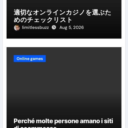
適切なオンラインカジノを選ぶた
めのチェックリスト
limitlessbuzz
Aug 5, 2026
Online games
Perché molte persone amano i siti