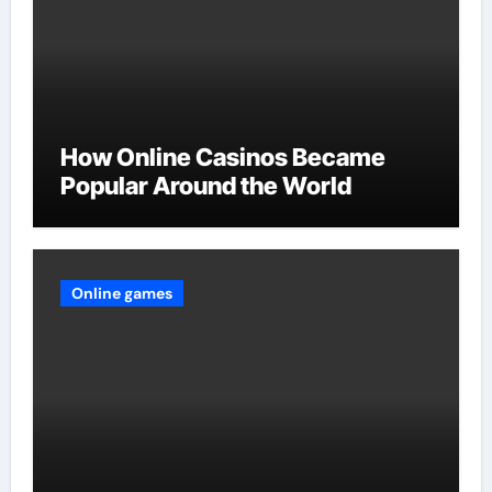
How Online Casinos Became
Popular Around the World
Online games