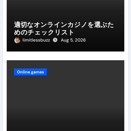
適切なオンラインカジノを選ぶた
めのチェックリスト
limitlessbuzz
Aug 5, 2026
Online games