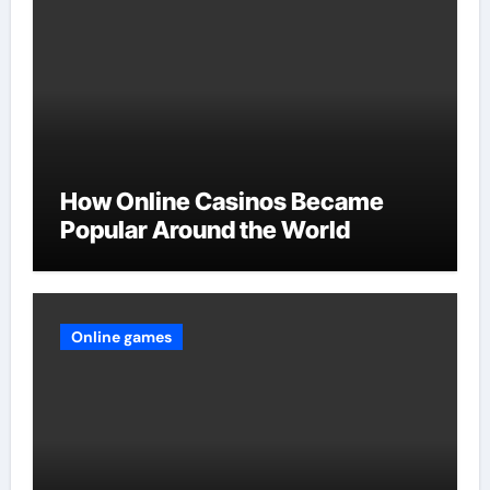
How Online Casinos Became
Popular Around the World
Online games