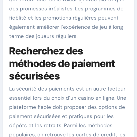
des promesses irréalistes. Les programmes de
fidélité et les promotions régulières peuvent
également améliorer l’expérience de jeu à long
terme des joueurs réguliers.
Recherchez des
méthodes de paiement
sécurisées
La sécurité des paiements est un autre facteur
essentiel lors du choix d’un casino en ligne. Une
plateforme fiable doit proposer des options de
paiement sécurisées et pratiques pour les
dépôts et les retraits. Parmi les méthodes
populaires, on retrouve les cartes de crédit, les