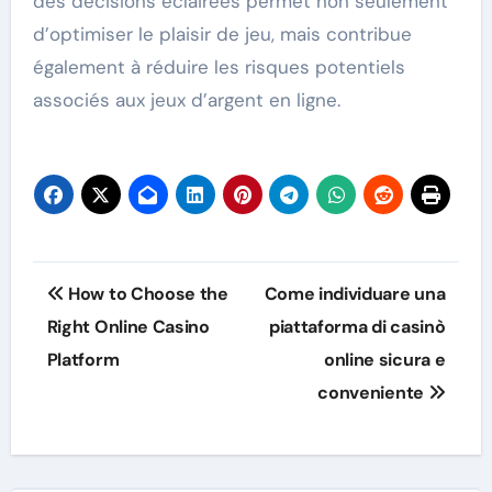
des décisions éclairées permet non seulement
d’optimiser le plaisir de jeu, mais contribue
également à réduire les risques potentiels
associés aux jeux d’argent en ligne.
Post
How to Choose the
Come individuare una
navigation
Right Online Casino
piattaforma di casinò
Platform
online sicura e
conveniente