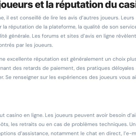
joueurs et la réputation du cas
, il est conseillé de lire les avis d’autres joueurs. Leurs
a réputation de la plateforme, la qualité de son servic
lité générale. Les forums et sites d’avis en ligne révèlen
trés par les joueurs.
une excellente réputation est généralement un choix plus
nant des retards de paiement, des pratiques déloyales
er. Se renseigner sur les expériences des joueurs vous a
ut casino en ligne. Les joueurs peuvent avoir besoin d’a
pôts, les retraits ou en cas de problèmes techniques. Un
ptions d’assistance, notamment le chat en direct, l’e-ma