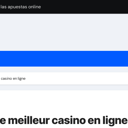
 las apuestas online
pular Around the World
nline Casino Play
nline Casino Play
 las apuestas online
 Import-Export Logistics Company
고르는 현실적인 기준
 casino en ligne
jugar en casinos online
e meilleur casino en ligne