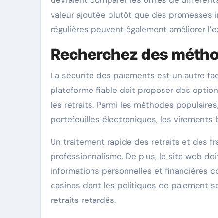
devraient comparer les offres de différents
valeur ajoutée plutôt que des promesses ir
régulières peuvent également améliorer l’e
Recherchez des métho
La sécurité des paiements est un autre fact
plateforme fiable doit proposer des optio
les retraits. Parmi les méthodes populaires,
portefeuilles électroniques, les virements 
Un traitement rapide des retraits et des fr
professionnalisme. De plus, le site web doi
informations personnelles et financières c
casinos dont les politiques de paiement so
retraits retardés.