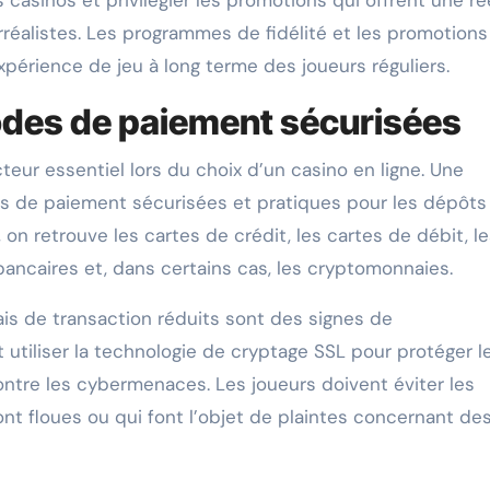
 casinos et privilégier les promotions qui offrent une ré
réalistes. Les programmes de fidélité et les promotions
xpérience de jeu à long terme des joueurs réguliers.
des de paiement sécurisées
eur essentiel lors du choix d’un casino en ligne. Une
ns de paiement sécurisées et pratiques pour les dépôts
 on retrouve les cartes de crédit, les cartes de débit, l
bancaires et, dans certains cas, les cryptomonnaies.
ais de transaction réduits sont des signes de
t utiliser la technologie de cryptage SSL pour protéger l
ontre les cybermenaces. Les joueurs doivent éviter les
nt floues ou qui font l’objet de plaintes concernant de