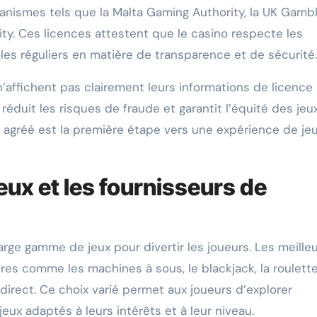
anismes tels que la Malta Gaming Authority, la UK Gambl
y. Ces licences attestent que le casino respecte les
les réguliers en matière de transparence et de sécurité.
n’affichent pas clairement leurs informations de licence
éduit les risques de fraude et garantit l’équité des jeux
o agréé est la première étape vers une expérience de je
jeux et les fournisseurs de
arge gamme de jeux pour divertir les joueurs. Les meille
es comme les machines à sous, le blackjack, la roulette,
 direct. Ce choix varié permet aux joueurs d’explorer
eux adaptés à leurs intérêts et à leur niveau.