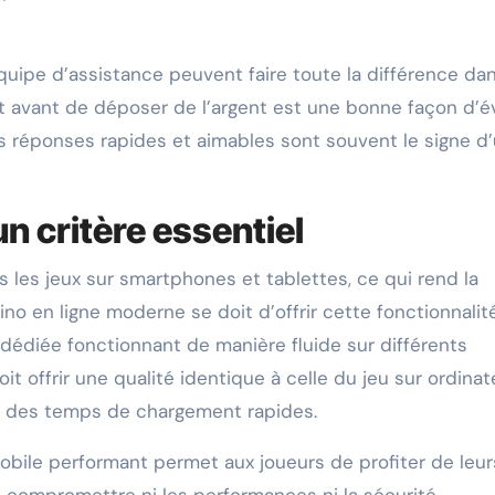
équipe d’assistance peuvent faire toute la différence da
ent avant de déposer de l’argent est une bonne façon d’é
 Des réponses rapides et aimables sont souvent le signe d
un critère essentiel
 les jeux sur smartphones et tablettes, ce qui rend la
no en ligne moderne se doit d’offrir cette fonctionnalit
 dédiée fonctionnant de manière fluide sur différents
it offrir une qualité identique à celle du jeu sur ordinat
et des temps de chargement rapides.
obile performant permet aux joueurs de profiter de leur