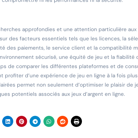
s compromettre ni les performances ni la sécurité.
echerches approfondies et une attention particulière aux
sur des facteurs essentiels tels que les licences, la sél
té des paiements, le service client et la compatibilité m
vironnement sécurisé, une équité de jeu et la fiabilité 
mps de comparer les différentes plateformes et de cons
nt profiter d’une expérience de jeu en ligne à la fois plu
airées permet non seulement d’optimiser le plaisir de je
ues potentiels associés aux jeux d’argent en ligne.