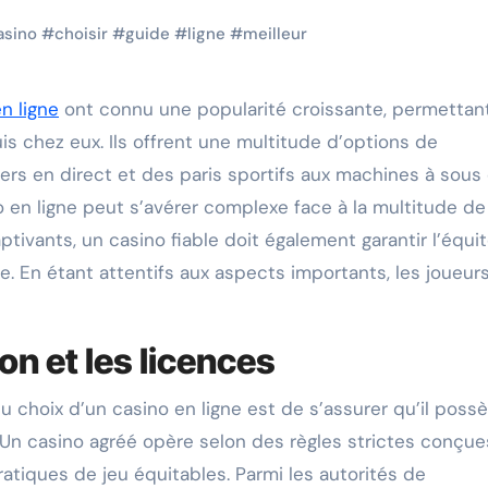
asino
#
choisir
#
guide
#
ligne
#
meilleur
n ligne
ont connu une popularité croissante, permettan
uis chez eux. Ils offrent une multitude d’options de
ers en direct et des paris sportifs aux machines à sous 
o en ligne peut s’avérer complexe face à la multitude de
tivants, un casino fiable doit également garantir l’équi
ace. En étant attentifs aux aspects importants, les joueur
on et les licences
du choix d’un casino en ligne est de s’assurer qu’il poss
. Un casino agréé opère selon des règles strictes conçue
ratiques de jeu équitables. Parmi les autorités de