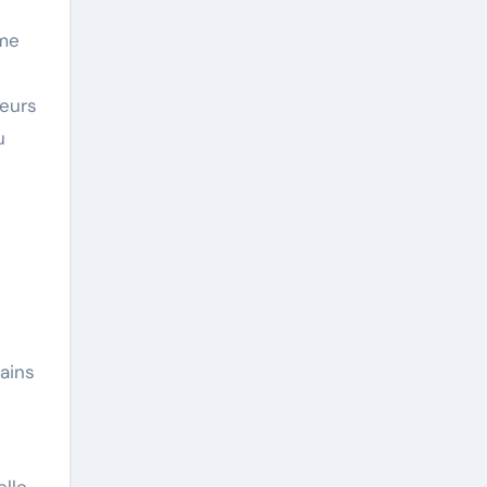
mme
teurs
u
ains