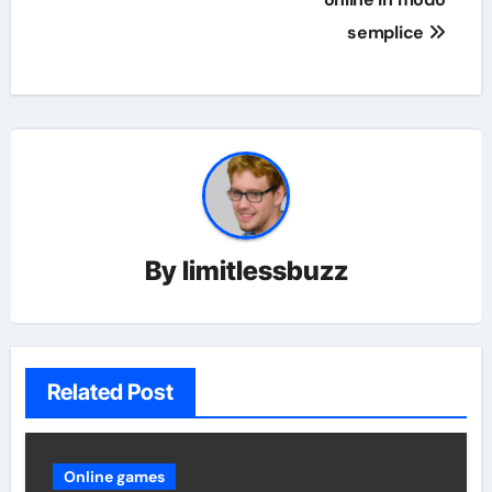
semplice
By
limitlessbuzz
Related Post
Online games