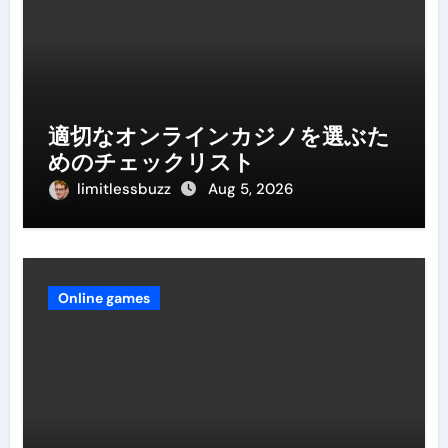
適切なオンラインカジノを選ぶた
めのチェックリスト
limitlessbuzz
Aug 5, 2026
Online games