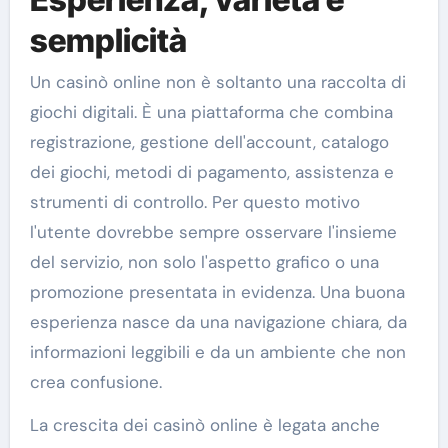
semplicità
Un casinò online non è soltanto una raccolta di
giochi digitali. È una piattaforma che combina
registrazione, gestione dell'account, catalogo
dei giochi, metodi di pagamento, assistenza e
strumenti di controllo. Per questo motivo
l'utente dovrebbe sempre osservare l'insieme
del servizio, non solo l'aspetto grafico o una
promozione presentata in evidenza. Una buona
esperienza nasce da una navigazione chiara, da
informazioni leggibili e da un ambiente che non
crea confusione.
La crescita dei casinò online è legata anche