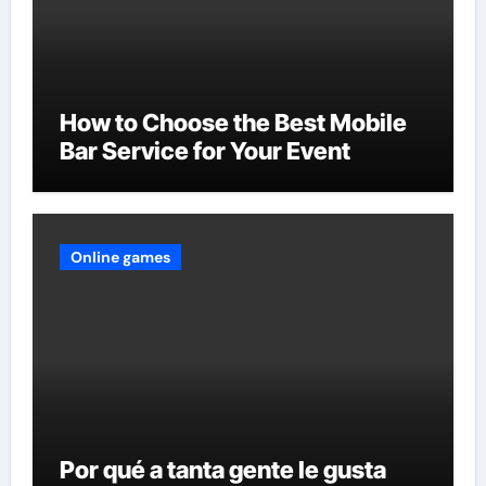
How to Choose the Best Mobile
Bar Service for Your Event
Online games
Por qué a tanta gente le gusta