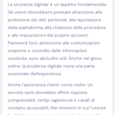
La sicurezza digitale è un aspetto fondamentale.
Gli utenti dovrebbero prestare attenzione alla
protezione dei dati personali, alla reputazione
della piattaforma, alla chiarezza delle procedure
e alle impostazioni del proprio account.
Password forti, attenzione alle comunicazioni
sospette e controllo delle informazioni
condivise sono abitudini utili. Anche nel gioco
online, la prudenza digitale resta una parte
essenziale dell'esperienza.
Anche l'assistenza clienti conta molto. Un
servizio serio dovrebbe offrire risposte
comprensibili, tempi ragionevoli e canali di
contatto accessibili. Nei momenti in cui l'utente