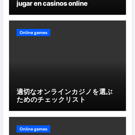
jugar en casinos online
Online games
適切なオンラインカジノを選ぶ
ためのチェックリスト
Online games