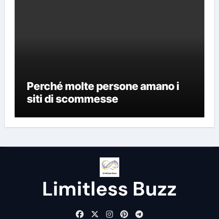
Perché molte persone amano i
siti di scommesse
Limitless Buzz