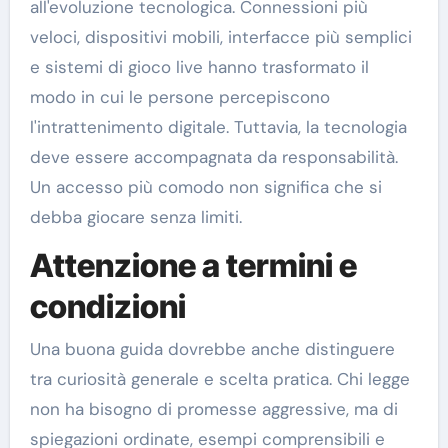
all'evoluzione tecnologica. Connessioni più
veloci, dispositivi mobili, interfacce più semplici
e sistemi di gioco live hanno trasformato il
modo in cui le persone percepiscono
l'intrattenimento digitale. Tuttavia, la tecnologia
deve essere accompagnata da responsabilità.
Un accesso più comodo non significa che si
debba giocare senza limiti.
Attenzione a termini e
condizioni
Una buona guida dovrebbe anche distinguere
tra curiosità generale e scelta pratica. Chi legge
non ha bisogno di promesse aggressive, ma di
spiegazioni ordinate, esempi comprensibili e