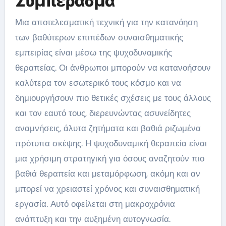
Συμπέρασμα
Μια αποτελεσματική τεχνική για την κατανόηση
των βαθύτερων επιπέδων συναισθηματικής
εμπειρίας είναι μέσω της ψυχοδυναμικής
θεραπείας. Οι άνθρωποι μπορούν να κατανοήσουν
καλύτερα τον εσωτερικό τους κόσμο και να
δημιουργήσουν πιο θετικές σχέσεις με τους άλλους
και τον εαυτό τους, διερευνώντας ασυνείδητες
αναμνήσεις, άλυτα ζητήματα και βαθιά ριζωμένα
πρότυπα σκέψης. Η ψυχοδυναμική θεραπεία είναι
μια χρήσιμη στρατηγική για όσους αναζητούν πιο
βαθιά θεραπεία και μεταμόρφωση, ακόμη και αν
μπορεί να χρειαστεί χρόνος και συναισθηματική
εργασία. Αυτό οφείλεται στη μακροχρόνια
ανάπτυξη και την αυξημένη αυτογνωσία.