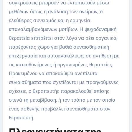
συγκρούσεις μπορούν να εντοπιστούν μέσω
μεθόδων όπως η ανάλυση των ονείρων, ο
ελεύθερος συνειρμός και η ερμηνεία
επαναλαμβανόμενων μοτίβων. Η ψυχοδυναμική
θεραπεία επιτρέπει στον λόγο να ρέει οργανικά,
παρέχοντας χώρο για βαθιά συναισθηματική
επεξεργασία και αυτοανακάλυψη, σε αντίθεση με
τις κατευθυνόμενες ή οργανωμένες θεραπείες.
Προκειμένου να αποκαλύψει ανεπίλυτα
συναισθήματα που σχετίζονται με προηγούμενες
σχέσεις, ο θεραπευτής παρακολουθεί επίσης
στενά τη μεταβίβαση, ή τον τρόπο με τον οποίο
ένας ασθενής προβάλλει συναισθήματα στον
θεραπευτή.
Πλεονεκτήματα της