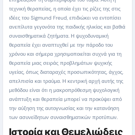
τεχνική θεραπείας, η οποία έχει τις ρίζες της στις
ιδέες του Sigmund Freud, επιδιώκει να εντοπίσει
ανεπίλυτα γεγονότα της παιδικής ηλικίας και βαθιά
συναισθηματικά ζητήματα. Η ψυχοδυναμική
θεραπεία έχει αναπτυχθεί με την πάροδο του
χρόνου και σήμερα χρησιμοποιείται συχνά για τη
θεραπεία μιας σειράς προβλημάτων ψυχικής
υγείας, όπως διαταραχές προσωπικότητας, άγχος,
απελπισία και τραύμα. Η κεντρική αρχή αυτής της
μεθόδου είναι ότι η μακροπρόθεσμη ψυχολογική
ανάπτυξη και θεραπεία μπορεί να προκύψει από
την αύξηση της αυτογνωσίας και την κατανόηση
των ασυνείδητων συναισθηματικών προτύπων.
Ιστορία και Θεμελιώδεις