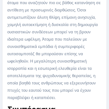
άτομα που αναζητούν πιο εις βάθος κατανόηση σε
αντίθεση με προσωρινές διορθώσεις. Όσοι
αντιμετωπίζουν άλυτη θλίψη, επίμονη ανησυχία,
χαμηλή αυτοεκτίμηση ή δυσκολία στη δημιουργία
ουσιαστικών συνδέσεων μπορεί να τη βρουν
ιδιαίτερα ωφέλιμη. Άτομα που παλεύουν με
συναισθηματικά εμπόδια ή συμπεριφορές
αυτοσαμποτάζ θα μπορούσαν επίσης να
ωφεληθούν. Η μεγαλύτερη συναισθηματική
ισορροπία και η εσωτερική ελευθερία είναι τα
αποτελέσματα της ψυχοδυναμικής θεραπείας, η
οποία βοηθά τους ανθρώπους να εξερευνήσουν
πτυχές του εαυτού τους που μπορεί να έχουν
παραβλέψει ή καταπιέσει.