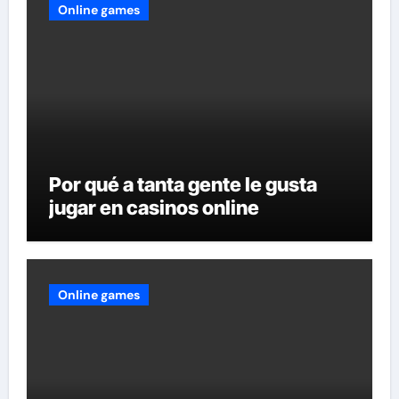
Online games
Por qué a tanta gente le gusta
jugar en casinos online
Online games