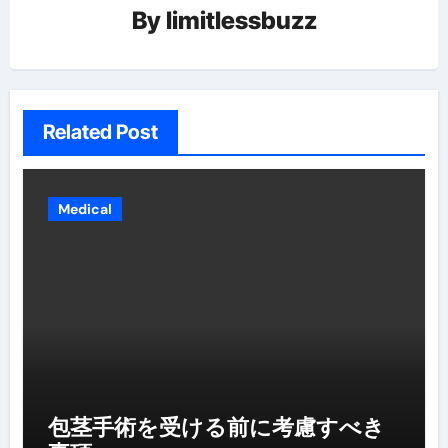
By
limitlessbuzz
Related Post
Medical
包茎手術を受ける前に考慮すべき