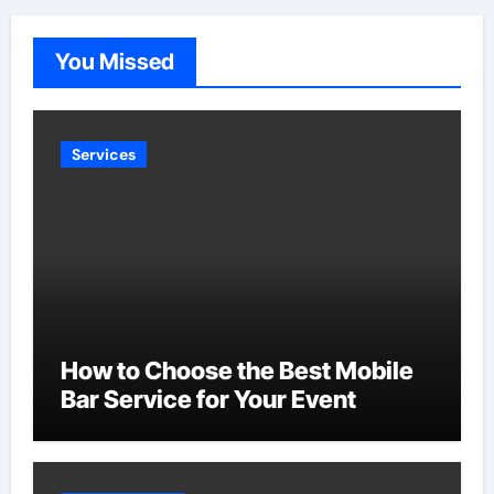
You Missed
Services
How to Choose the Best Mobile
Bar Service for Your Event