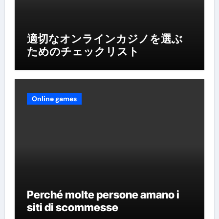
適切なオンラインカジノを選ぶ
ためのチェックリスト
Online games
Perché molte persone amano i
siti di scommesse