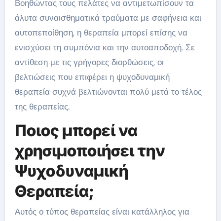
Βοηθώντας τους πελάτες να αντιμετωπίσουν τα
άλυτα συναισθηματικά τραύματα με σαφήνεια και
αυτοπεποίθηση, η θεραπεία μπορεί επίσης να
ενισχύσει τη συμπόνια και την αυτοαποδοχή. Σε
αντίθεση με τις γρήγορες διορθώσεις, οι
βελτιώσεις που επιφέρει η ψυχοδυναμική
θεραπεία συχνά βελτιώνονται πολύ μετά το τέλος
της θεραπείας.
Ποιος μπορεί να
χρησιμοποιήσει την
Ψυχοδυναμική
Θεραπεία;
Αυτός ο τύπος θεραπείας είναι κατάλληλος για