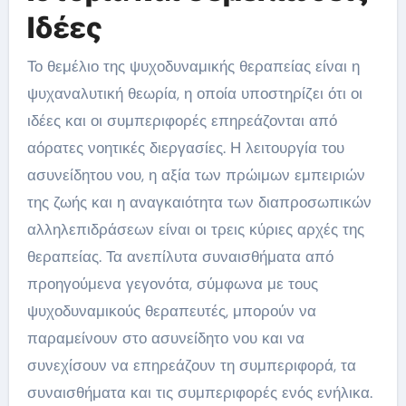
Ιδέες
Το θεμέλιο της ψυχοδυναμικής θεραπείας είναι η
ψυχαναλυτική θεωρία, η οποία υποστηρίζει ότι οι
ιδέες και οι συμπεριφορές επηρεάζονται από
αόρατες νοητικές διεργασίες. Η λειτουργία του
ασυνείδητου νου, η αξία των πρώιμων εμπειριών
της ζωής και η αναγκαιότητα των διαπροσωπικών
αλληλεπιδράσεων είναι οι τρεις κύριες αρχές της
θεραπείας. Τα ανεπίλυτα συναισθήματα από
προηγούμενα γεγονότα, σύμφωνα με τους
ψυχοδυναμικούς θεραπευτές, μπορούν να
παραμείνουν στο ασυνείδητο νου και να
συνεχίσουν να επηρεάζουν τη συμπεριφορά, τα
συναισθήματα και τις συμπεριφορές ενός ενήλικα.