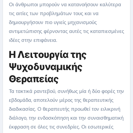
Οι άνθρωποι μπορούν να κατανοήσουν καλύτερα
τις αιτίες των προβλημάτων τους και να
δημιουργήσουν πιο υγιείς μηχανισμούς
αντιμετώπισης φέρνοντας αυτές τις καταπιεσμένες
ιδέες στην επιφάνεια.
Η Λειτουργία της
Ψυχοδυναμικής
Θεραπείας
Τα τακτικά ραντεβού, συνήθως μία ή δύο φορές την
εβδομάδα, αποτελούν μέρος της θεραπευτικής
διαδικασίας. Ο θεραπευτής προωθεί τον ειλικρινή
διάλογο, την ενδοσκόπηση και την συναισθηματική
έκφραση σε όλες τις συνεδρίες. Οι εσωτερικές