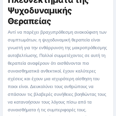
Ψυχοδυναμικής
Θεραπείας
Αντί να παρέχει βραχυπρόθεσμη ανακούφιση των
συμπτωμάτων, η ψυχοδυναμική θεραπεία είναι
γνωστή για την ενθάρρυνση της μακροπρόθεσμης
αυτοβελτίωσης. Πολλοί συμμετέχοντες σε αυτή τη
θεραπεία αναφέρουν ότι αισθάνονται πιο
συναισθηματικά ανθεκτικοί, έχουν καλύτερες
σχέσεις και έχουν μια ισχυρότερη αίσθηση του
ποιοι είναι. Διευκολύνει τους ανθρώπους να
σπάσουν τις βλαβερές συνήθειες βοηθώντας τους
να κατανοήσουν τους λόγους πίσω από τα
συναισθήματα ή τις συμπεριφορές τους.